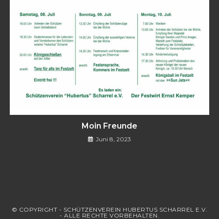
Moin Freunde
Juni 8, 2023
© COPYRIGHT - SCHÜTZENVEREIN HUBERTUS SCHARREL E.V.
- ALLE RECHTE VORBEHALTEN.