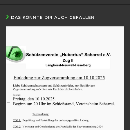
DAS KÖNNTE DIR AUCH GEFALLEN