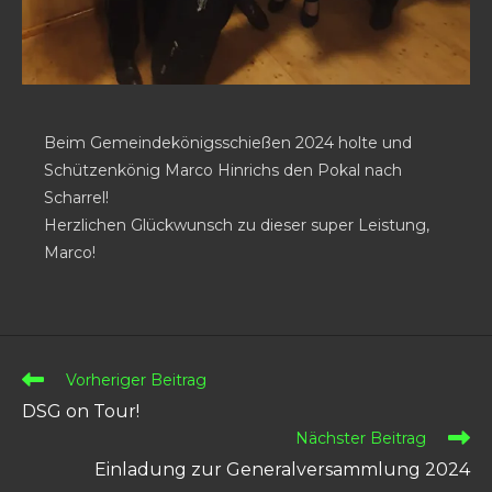
Beim Gemeindekönigsschießen 2024 holte und
Schützenkönig Marco Hinrichs den Pokal nach
Scharrel!
Herzlichen Glückwunsch zu dieser super Leistung,
Marco!
Vorheriger Beitrag
DSG on Tour!
Nächster Beitrag
Einladung zur Generalversammlung 2024