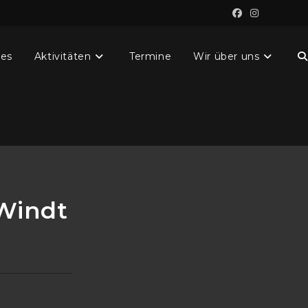
les
Aktivitäten
Termine
Wir über uns
Windt