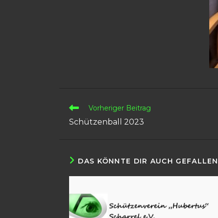
Vorheriger Beitrag
Schützenball 2023
DAS KÖNNTE DIR AUCH GEFALLE