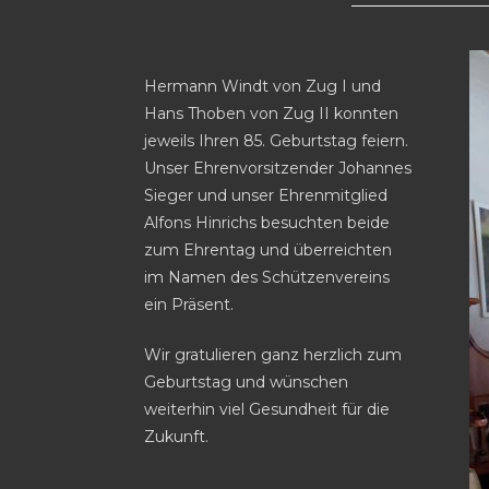
Hermann Windt von Zug I und
Hans Thoben von Zug II konnten
jeweils Ihren 85. Geburtstag feiern.
Unser Ehrenvorsitzender Johannes
Sieger und unser Ehrenmitglied
Alfons Hinrichs besuchten beide
zum Ehrentag und überreichten
im Namen des Schützenvereins
ein Präsent.
Wir gratulieren ganz herzlich zum
Geburtstag und wünschen
weiterhin viel Gesundheit für die
Zukunft.