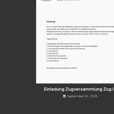
Einladung Zugversammlung Zug II
September 30, 2025