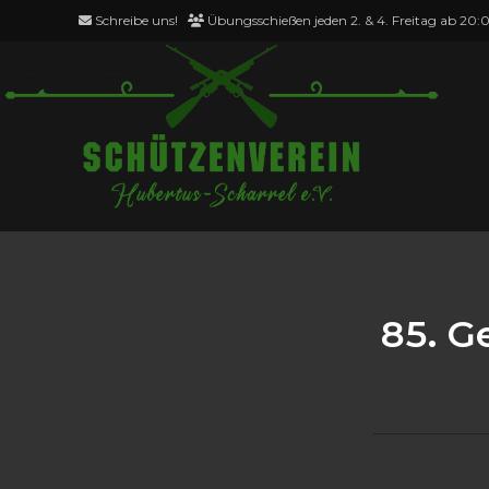
Schreibe uns!
Übungsschießen jeden 2. & 4. Freitag ab 20:
Blog
85. 