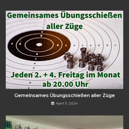
Gemeinsames Übungsschießen aller Züge
April 11, 2024