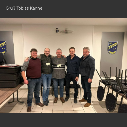
Gruß Tobias Kanne