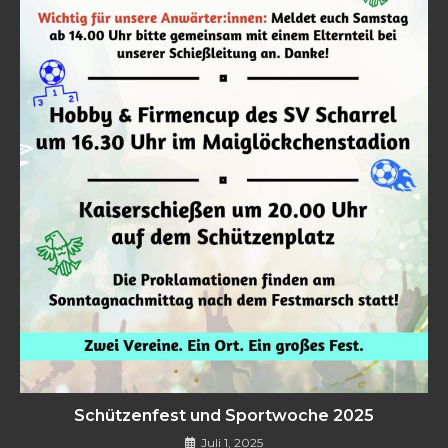
Schützenfest und Sportwoche 2025
Juli 1, 2025