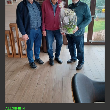
ALLGEMEIN