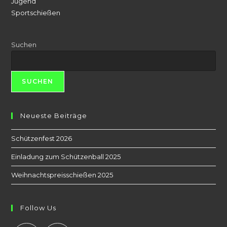
Jugend
Sportschießen
Suchen
SUCHEN
Neueste Beiträge
Schützenfest 2026
Einladung zum Schützenball 2025
Weihnachtspreisschießen 2025
Follow Us