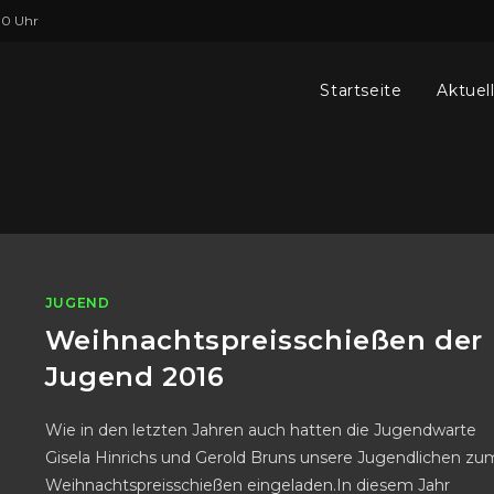
00 Uhr
Startseite
Aktuel
JUGEND
Weihnachtspreisschießen der
Jugend 2016
Wie in den letzten Jahren auch hatten die Jugendwarte
Gisela Hinrichs und Gerold Bruns unsere Jugendlichen zu
Weihnachtspreisschießen eingeladen.In diesem Jahr