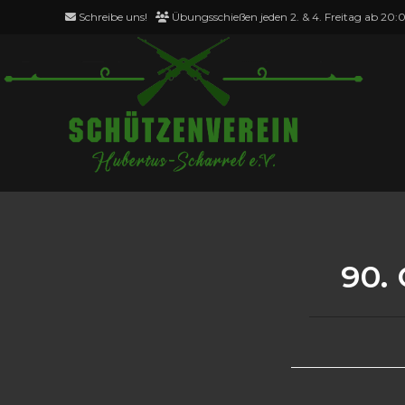
Schreibe uns!
Übungsschießen jeden 2. & 4. Freitag ab 20:
Blog
90.