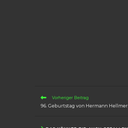
Vorheriger Beitrag
96. Geburtstag von Hermann Hellmer