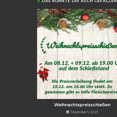
DAS KÖNNTE DIR AUCH GEFALLE
Weihnachtspreisschießen
Dezember 5, 2023