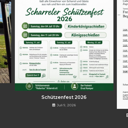
Schützenfest 2026
Juli 9, 2026