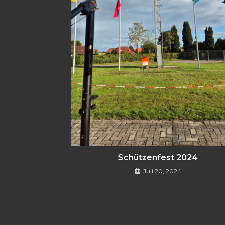
Schützenfest 2024
Juli 20, 2024