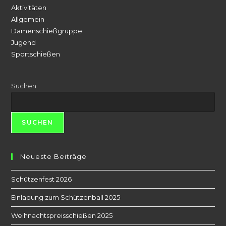
Aktivitäten
Allgemein
Damenschießgruppe
Jugend
Sportschießen
Suchen
SUCHEN
Neueste Beiträge
Schützenfest 2026
Einladung zum Schützenball 2025
Weihnachtspreisschießen 2025