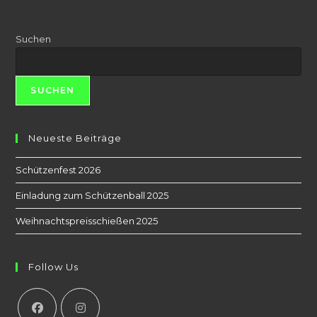
Suchen
SUCHEN
Neueste Beiträge
Schützenfest 2026
Einladung zum Schützenball 2025
Weihnachtspreisschießen 2025
Follow Us