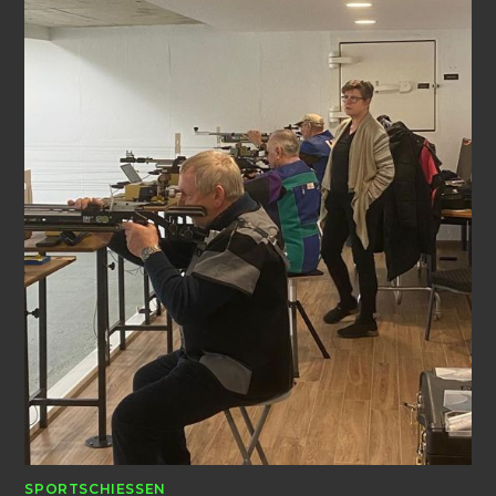
SPORTSCHIESSEN