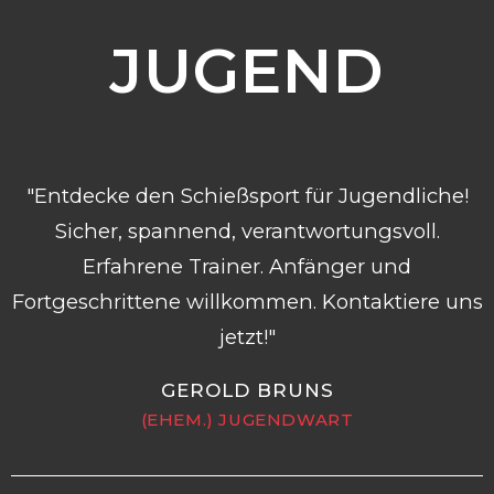
JUGEND
"Entdecke den Schießsport für Jugendliche!
Sicher, spannend, verantwortungsvoll.
Erfahrene Trainer. Anfänger und
Fortgeschrittene willkommen. Kontaktiere uns
jetzt!"
GEROLD BRUNS
(EHEM.) JUGENDWART