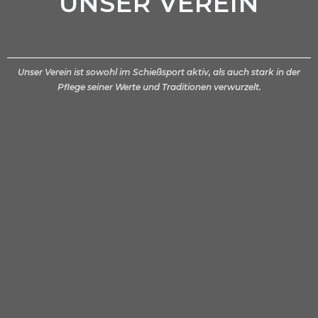
UNSER VEREIN
Unser Verein ist sowohl im Schießsport aktiv, als auch stark in der
Pflege seiner Werte und Traditionen verwurzelt.