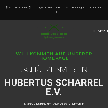
Schreibe uns!
Übungsschießen jeden 2. & 4. Freitag ab 20:00 Uhr
Menü
WILLKOMMEN AUF UNSERER
HOMEPAGE
SCHÜTZENVEREIN
HUBERTUS SCHARREL
E.V.
Erfahre alles rund um unseren Schützenverein