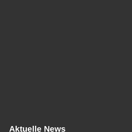
Aktuelle News