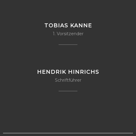
TOBIAS KANNE
1. Vorsitzender
HENDRIK HINRICHS
Schriftführer