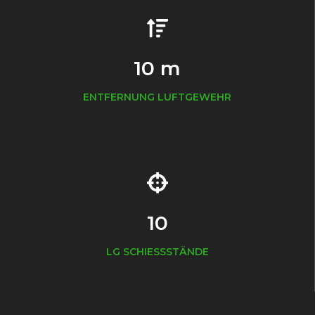
10 m
ENTFERNUNG LUFTGEWEHR
10
LG SCHIESSSTÄNDE