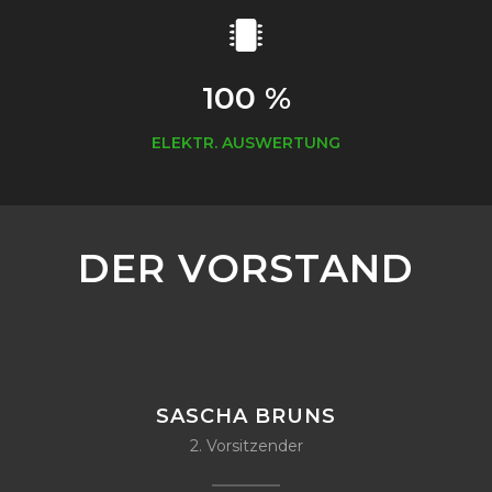
100 %
ELEKTR. AUSWERTUNG
DER VORSTAND
SASCHA BRUNS
2. Vorsitzender