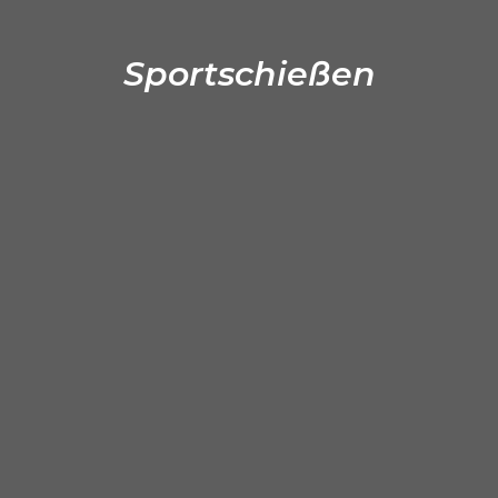
Sportschießen