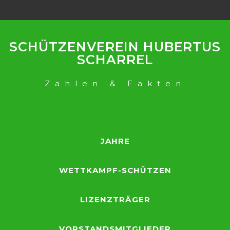
SCHÜTZENVEREIN HUBERTUS
SCHARREL
Zahlen & Fakten
JAHRE
WETTKAMPF-SCHÜTZEN
LIZENZTRÄGER
VORSTANDSMITGLIEDER