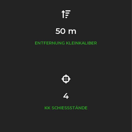
50 m
ENTFERNUNG KLEINKALIBER
4
KK SCHIESSSTÄNDE