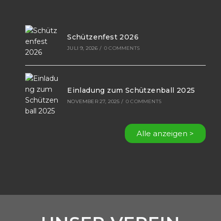
Schützenfest 2026
JULI 9, 2026
/
0 COMMENTS
Einladung zum Schützenball 2025
NOVEMBER 27, 2025
/
0 COMMENTS
Alle anzeigen >