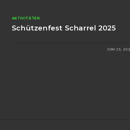
AKTIVITÄTEN
Schützenfest Scharrel 2025
0 KOMMENTARE
JUNI 25, 20