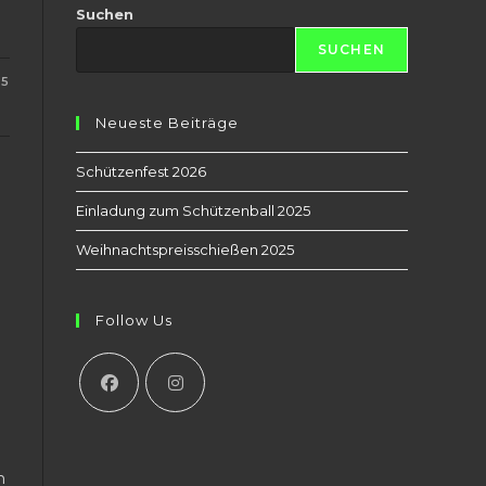
Suchen
SUCHEN
25
Neueste Beiträge
Schützenfest 2026
Einladung zum Schützenball 2025
Weihnachtspreisschießen 2025
Follow Us
h