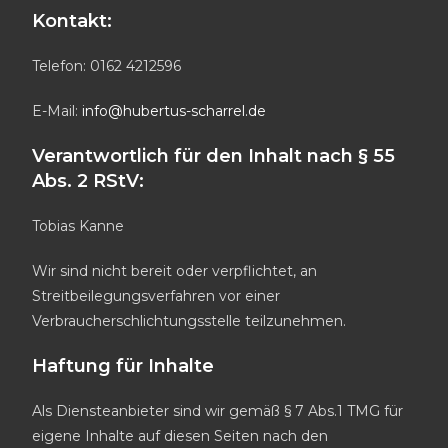
Kontakt:
Telefon: 0162 4212596
E-Mail:
info@hubertus-scharrel.de
Verantwortlich für den Inhalt nach § 55
Abs. 2 RStV:
Tobias Kanne
Wir sind nicht bereit oder verpflichtet, an
Streitbeilegungsverfahren vor einer
Verbraucherschlichtungsstelle teilzunehmen.
Haftung für Inhalte
Als Diensteanbieter sind wir gemäß § 7 Abs.1 TMG für
eigene Inhalte auf diesen Seiten nach den