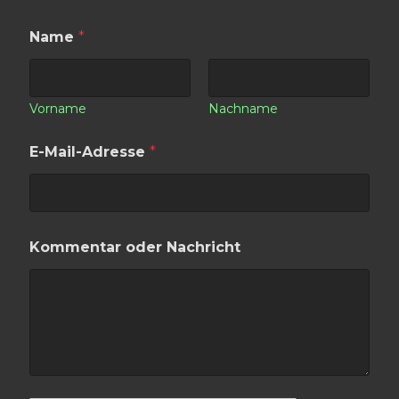
Name
*
Vorname
Nachname
E-Mail-Adresse
*
Kommentar oder Nachricht