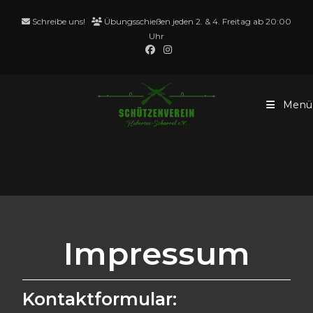
Schreibe uns!
Übungsschießen jeden 2. & 4. Freitag ab 20:00
Uhr
Menü
Impressum
Impressum
Kontaktformular: