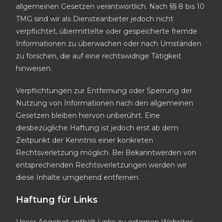
allgemeinen Gesetzen verantwortlich. Nach §§ 8 bis 10
TMG sind wir als Diensteanbieter jedoch nicht
verpflichtet, übermittelte oder gespeicherte fremde
Informationen zu überwachen oder nach Umständen
zu forschen, die auf eine rechtswidrige Tätigkeit
hinweisen.
Verpflichtungen zur Entfernung oder Sperrung der
Nutzung von Informationen nach den allgemeinen
Gesetzen bleiben hiervon unberührt. Eine
diesbezügliche Haftung ist jedoch erst ab dem
Zeitpunkt der Kenntnis einer konkreten
Rechtsverletzung möglich. Bei Bekanntwerden von
entsprechenden Rechtsverletzungen werden wir
diese Inhalte umgehend entfernen.
Haftung für Links