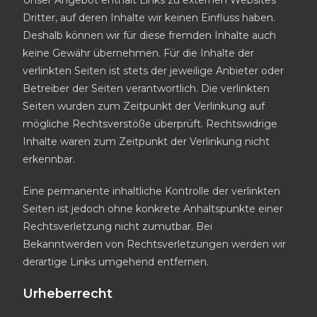
Unser Angebot enthält Links zu externen Websites
Dritter, auf deren Inhalte wir keinen Einfluss haben.
Deshalb können wir für diese fremden Inhalte auch
keine Gewähr übernehmen. Für die Inhalte der
verlinkten Seiten ist stets der jeweilige Anbieter oder
Betreiber der Seiten verantwortlich. Die verlinkten
Seiten wurden zum Zeitpunkt der Verlinkung auf
mögliche Rechtsverstöße überprüft. Rechtswidrige
Inhalte waren zum Zeitpunkt der Verlinkung nicht
erkennbar.
Eine permanente inhaltliche Kontrolle der verlinkten
Seiten ist jedoch ohne konkrete Anhaltspunkte einer
Rechtsverletzung nicht zumutbar. Bei
Bekanntwerden von Rechtsverletzungen werden wir
derartige Links umgehend entfernen.
Urheberrecht