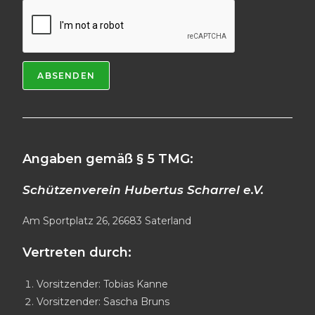
ABSENDEN
Angaben gemäß § 5 TMG:
Schützenverein Hubertus Scharrel e.V.
Am Sportplatz 26, 26683 Saterland
Vertreten durch:
Vorsitzender: Tobias Kanne
Vorsitzender: Sascha Bruns