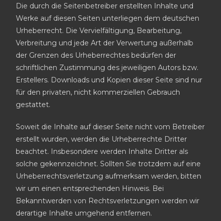
Die durch die Seitenbetreiber erstellten Inhalte und
Werke auf diesen Seiten unterliegen dem deutschen
Urheberrecht. Die Vervielfältigung, Bearbeitung,
Verbreitung und jede Art der Verwertung außerhalb
der Grenzen des Urheberrechtes bedürfen der
schriftlichen Zustimmung des jeweiligen Autors bzw.
Erstellers. Downloads und Kopien dieser Seite sind nur
für den privaten, nicht kommerziellen Gebrauch
gestattet.
Soweit die Inhalte auf dieser Seite nicht vom Betreiber
erstellt wurden, werden die Urheberrechte Dritter
beachtet. Insbesondere werden Inhalte Dritter als
solche gekennzeichnet. Sollten Sie trotzdem auf eine
Urheberrechtsverletzung aufmerksam werden, bitten
wir um einen entsprechenden Hinweis. Bei
Bekanntwerden von Rechtsverletzungen werden wir
derartige Inhalte umgehend entfernen.