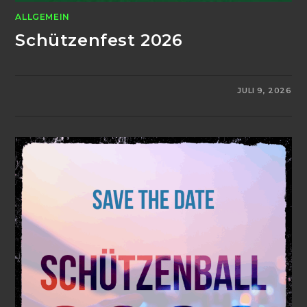
ALLGEMEIN
Schützenfest 2026
0 KOMMENTARE
JULI 9, 2026