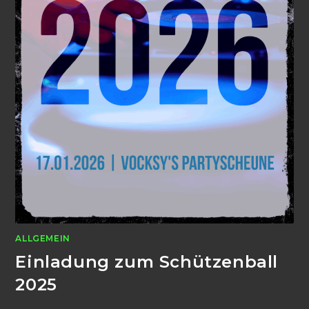
ALLGEMEIN
Einladung zum Schützenball
2025