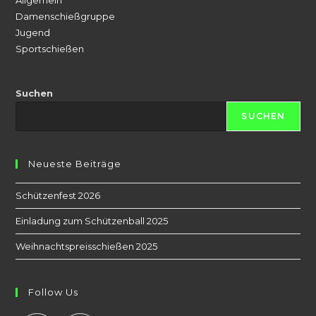
Allgemein
Damenschießgruppe
Jugend
Sportschießen
Suchen
SUCHEN
Neueste Beiträge
Schützenfest 2026
Einladung zum Schützenball 2025
Weihnachtspreisschießen 2025
Follow Us