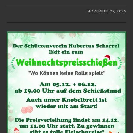
0 KOMMENTARE
NOVEMBER 27, 2025