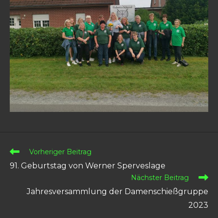
Vorheriger Beitrag
91. Geburtstag von Werner Sperveslage
Nächster Beitrag
Jahresversammlung der Damenschießgruppe
2023