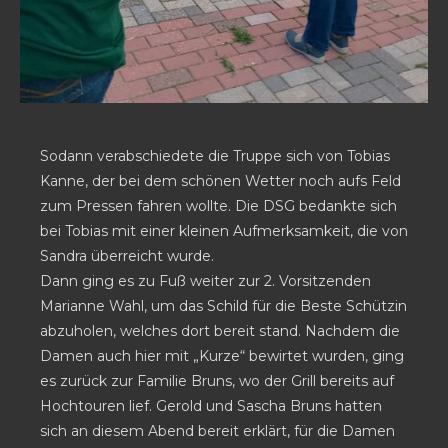
Sodann verabschiedete die Truppe sich von Tobias
Kanne, der bei dem schönen Wetter noch aufs Feld
zum Pressen fahren wollte. Die DSG bedankte sich
bei Tobias mit einer kleinen Aufmerksamkeit, die von
Sandra überreicht wurde.
Dann ging es zu Fuß weiter zur 2. Vorsitzenden
Marianne Wahl, um das Schild für die Beste Schützin
abzuholen, welches dort bereit stand. Nachdem die
Damen auch hier mit „Kurze“ bewirtet wurden, ging
es zurück zur Familie Bruns, wo der Grill bereits auf
Hochtouren lief. Gerold und Sascha Bruns hatten
sich an diesem Abend bereit erklärt, für die Damen