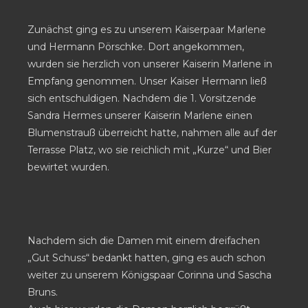
Zunächst ging es zu unserem Kaiserpaar Marlene
und Hermann Pörschke. Dort angekommen,
wurden sie herzlich von unserer Kaiserin Marlene in
Empfang genommen. Unser Kaiser Hermann ließ
sich entschuldigen. Nachdem die 1. Vorsitzende
Sandra Hermes unserer Kaiserin Marlene einen
Blumenstrauß überreicht hatte, nahmen alle auf der
Terrasse Platz, wo sie reichlich mit „Kurze“ und Bier
bewirtet wurden.
Nachdem sich die Damen mit einem dreifachen
„Gut Schuss“ bedankt hatten, ging es auch schon
weiter zu unserem Königspaar Corinna und Sascha
Bruns.