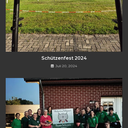
Schützenfest 2024
Juli 20, 2024