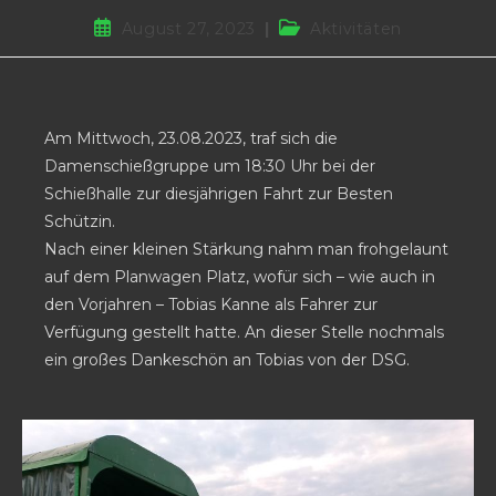
August 27, 2023
Aktivitäten
Am Mittwoch, 23.08.2023, traf sich die
Damenschießgruppe um 18:30 Uhr bei der
Schießhalle zur diesjährigen Fahrt zur Besten
Schützin.
Nach einer kleinen Stärkung nahm man frohgelaunt
auf dem Planwagen Platz, wofür sich – wie auch in
den Vorjahren – Tobias Kanne als Fahrer zur
Verfügung gestellt hatte. An dieser Stelle nochmals
ein großes Dankeschön an Tobias von der DSG.