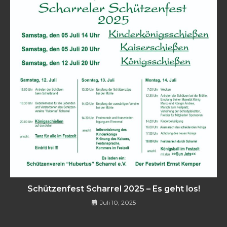
Schützenfest Scharrel 2025 – Es geht los!
Juli 10, 2025