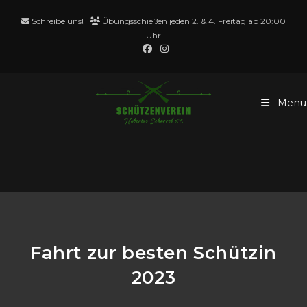
Schreibe uns!
Übungsschießen jeden 2. & 4. Freitag ab 20:00
Uhr
Menü
Blog
Fahrt zur besten Schützin
2023