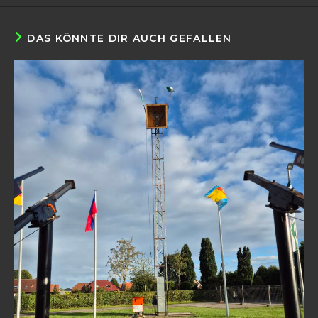
DAS KÖNNTE DIR AUCH GEFALLEN