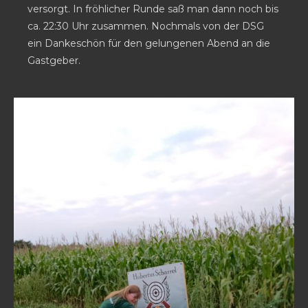
versorgt. In fröhlicher Runde saß man dann noch bis
ca. 22:30 Uhr zusammen. Nochmals von der DSG
ein Dankeschön für den gelungenen Abend an die
Gastgeber.