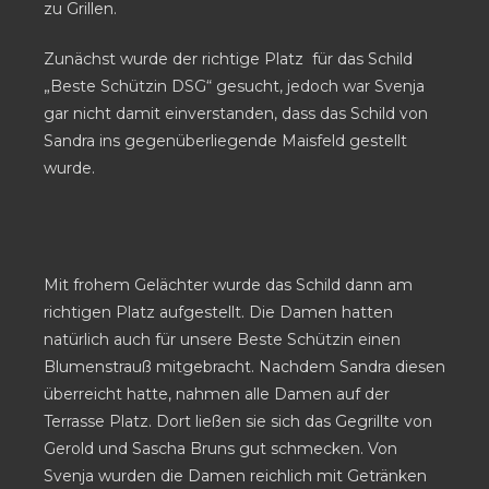
zu Grillen.
Zunächst wurde der richtige Platz für das Schild
„Beste Schützin DSG“ gesucht, jedoch war Svenja
gar nicht damit einverstanden, dass das Schild von
Sandra ins gegenüberliegende Maisfeld gestellt
wurde.
Mit frohem Gelächter wurde das Schild dann am
richtigen Platz aufgestellt. Die Damen hatten
natürlich auch für unsere Beste Schützin einen
Blumenstrauß mitgebracht. Nachdem Sandra diesen
überreicht hatte, nahmen alle Damen auf der
Terrasse Platz. Dort ließen sie sich das Gegrillte von
Gerold und Sascha Bruns gut schmecken. Von
Svenja wurden die Damen reichlich mit Getränken