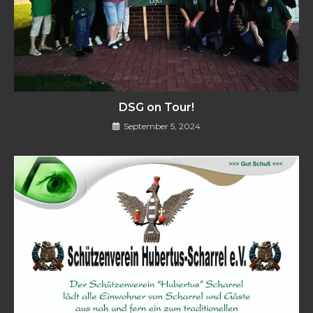
DSG on Tour!
September 5, 2024