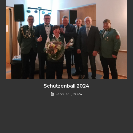
Schützenball 2024
Februar 1, 2024