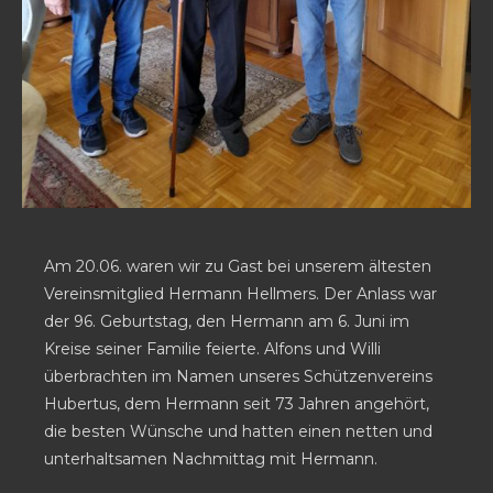
Am 20.06. waren wir zu Gast bei unserem ältesten
Vereinsmitglied Hermann Hellmers. Der Anlass war
der 96. Geburtstag, den Hermann am 6. Juni im
Kreise seiner Familie feierte. Alfons und Willi
überbrachten im Namen unseres Schützenvereins
Hubertus, dem Hermann seit 73 Jahren angehört,
die besten Wünsche und hatten einen netten und
unterhaltsamen Nachmittag mit Hermann.