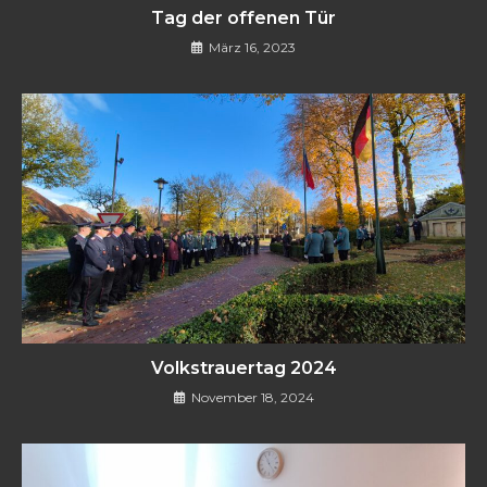
Tag der offenen Tür
März 16, 2023
Volkstrauertag 2024
November 18, 2024