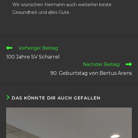
Wir wünschen Hermann auch weiterhin beste
Gesundheit und alles Gute.
Vorheriger Beitrag
100 Jahre SV Scharrel
Nächster Beitrag
90. Geburtstag von Bertus Arens
DAS KÖNNTE DIR AUCH GEFALLEN