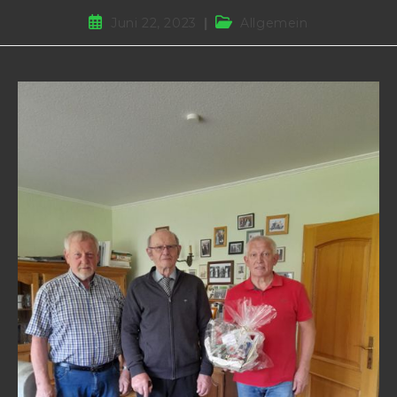
Juni 22, 2023
Allgemein