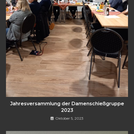
Jahresversammlung der Damenschießgruppe
2023
Oktober 5, 2023