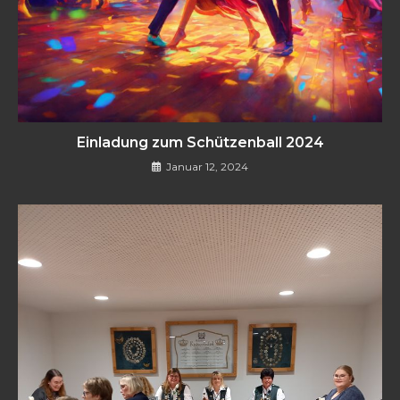
Einladung zum Schützenball 2024
Januar 12, 2024