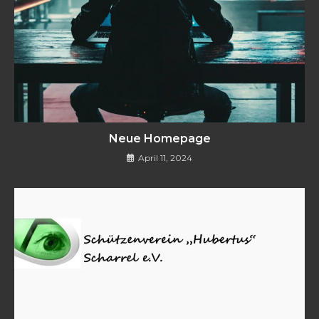
Neue Homepage
April 11, 2024