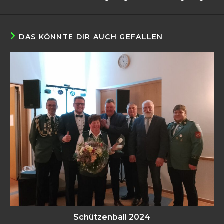
DAS KÖNNTE DIR AUCH GEFALLEN
Schützenball 2024