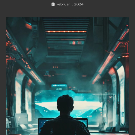
Februar 1, 2024