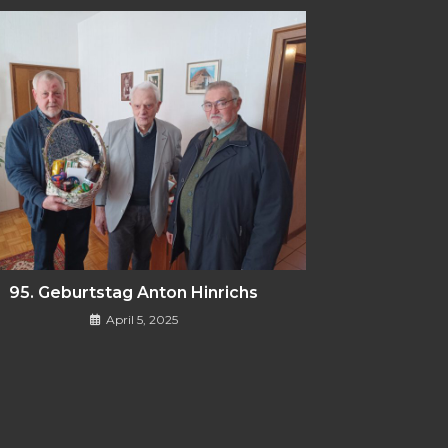
95. Geburtstag Anton Hinrichs
April 5, 2025