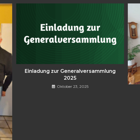
Einladung zur Generalversammlung
2025
Oktober 23, 2025