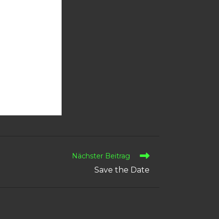
Nächster Beitrag
Save the Date