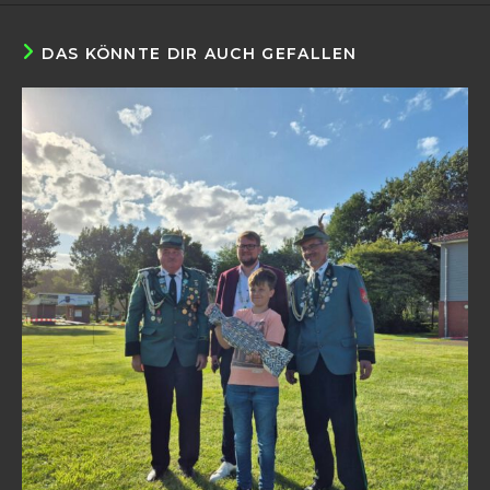
DAS KÖNNTE DIR AUCH GEFALLEN