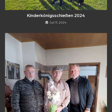
Kinderkönigsschießen 2024
Juli 11, 2024