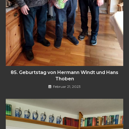
85. Geburtstag von Hermann Windt und Hans
Thoben
Februar 21, 2023