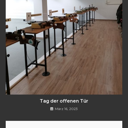
Tag der offenen Tür
März 16, 2023