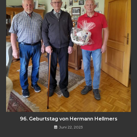
96. Geburtstag von Hermann Hellmers
Juni 22, 2023