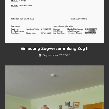
Einladung Zugversammlung Zug II
September 17, 2025