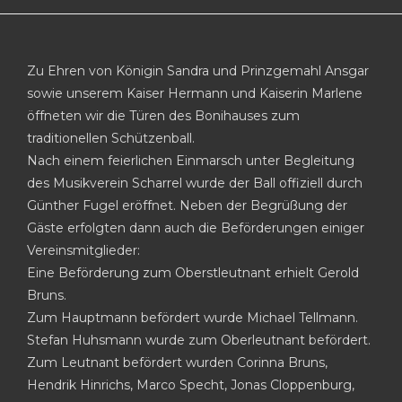
Zu Ehren von Königin Sandra und Prinzgemahl Ansgar
sowie unserem Kaiser Hermann und Kaiserin Marlene
öffneten wir die Türen des Bonihauses zum
traditionellen Schützenball.
Nach einem feierlichen Einmarsch unter Begleitung
des Musikverein Scharrel wurde der Ball offiziell durch
Günther Fugel eröffnet. Neben der Begrüßung der
Gäste erfolgten dann auch die Beförderungen einiger
Vereinsmitglieder:
Eine Beförderung zum Oberstleutnant erhielt Gerold
Bruns.
Zum Hauptmann befördert wurde Michael Tellmann.
Stefan Huhsmann wurde zum Oberleutnant befördert.
Zum Leutnant befördert wurden Corinna Bruns,
Hendrik Hinrichs, Marco Specht, Jonas Cloppenburg,