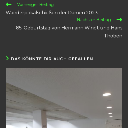
Vorheriger Beitrag
Wanderpokalschießen der Damen 2023
Nächster Beitrag
85. Geburtstag von Hermann Windt und Hans
Thoben
DAS KÖNNTE DIR AUCH GEFALLEN