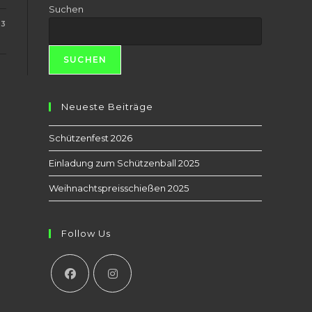
Suchen
23
SUCHEN
Neueste Beiträge
Schützenfest 2026
Einladung zum Schützenball 2025
Weihnachtspreisschießen 2025
Follow Us