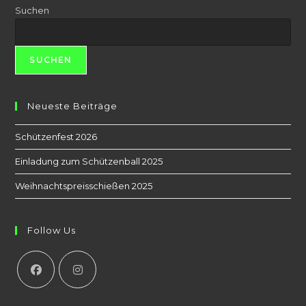
Suchen
SUCHEN
Neueste Beiträge
Schützenfest 2026
Einladung zum Schützenball 2025
Weihnachtspreisschießen 2025
Follow Us