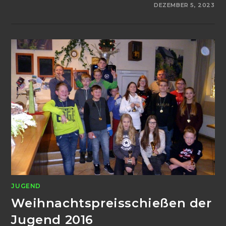
FÜR
KOMMENTARE DEAKTIVIERT
DEZEMBER 5, 2023
WEIHNACHTSPREISSCHIESS
JUGEND
Weihnachtspreisschießen der
Jugend 2016