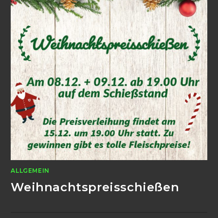
ALLGEMEIN
Weihnachtspreisschießen