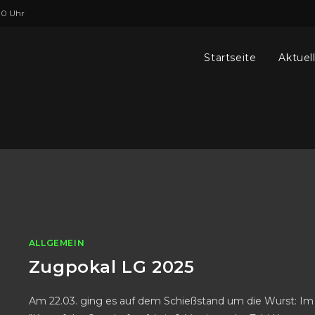
00 Uhr
Startseite
Aktuel
ALLGEMEIN
Zugpokal LG 2025
Am 22.03. ging es auf dem Schießstand um die Wurst: Im