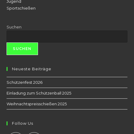
Jugend
Sportschießen
Suchen
SUCHEN
Neueste Beiträge
Schützenfest 2026
Einladung zum Schützenball 2025
Weihnachtspreisschießen 2025
Follow Us