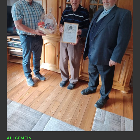
ALLGEMEIN