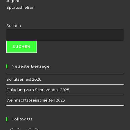
Jugend
Sportschießen
Suchen
SUCHEN
Neueste Beiträge
Schützenfest 2026
Einladung zum Schützenball 2025
Weihnachtspreisschießen 2025
Follow Us